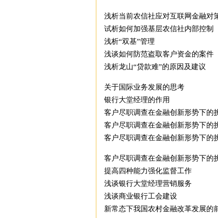
浅析当前农信社应对互联网金融对
试析如何加强基层农信社内部控制
浅析“双基”管理
浅谈如何防范盗取客户资金的案件
浅析龙山“贷款难”的原因及建议
关于国际业务发展的思考
银行大堂经理的作用
客户尽职调查在金融创新形势下的
客户尽职调查在金融创新形势下的
客户尽职调查在金融创新形势下的
客户尽职调查在金融创新形势下的挑
提高四种能力强化监督工作
浅谈银行大堂经理营销服务
浅谈商业银行工会建设
新常态下我国农村金融改革发展的