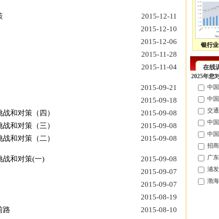
策
2015-12-11
2015-12-10
2015-12-06
银行业
2015-11-28
2015-11-04
在线
2025年
2015-09-21
中国
中国
2015-09-18
交通
挑战和对策（四）
2015-09-08
中国
挑战和对策（三）
2015-09-08
中国
挑战和对策（二）
2015-09-08
招商
广东
战和对策(一)
2015-09-08
浦发
2015-09-07
渤海
2015-09-07
2015-08-19
前路
2015-08-10