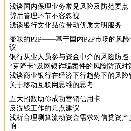
浅谈国内保理业务常见风险及防范要点
贷后管理环节不容忽视
浅谈银行文化品位带动优质文明服务
变味的P2P——基于国内P2P市场的风
议
银行从业人员参与资金中介的风险防控
“克隆卡”及网银诈骗案件的风险防范对
浅谈商业银行在经济下行趋势下的风险
关于移动互联网思维的思考
五大招数助你成功营销信用卡
反洗钱工作的几点建议
浅析合理测算流动资金需求对信贷资产
响