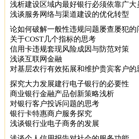
浅析建设区域内最好银行必须依靠广大
浅谈服务网络与渠道建设的优化转型
论如何破解一般性违规问题屡查屡犯的
关于COST几个指标的思考
信用卡违规套现风险成因与防范对策
浅谈互联网金融
对基层农行有效拓展和维护贵宾客户的
探究大力发展建行电子银行的必要性
商业银行金融产品创新策略浅析
对银行客户投诉问题的思考
银行卡特惠商户服务探究
浅谈银行业电子商务的发展
浅谈个人信用报告对社会的服务功能