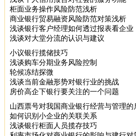
柜面业务操作风险防范浅析
商业银行贸易融资风险防范对策浅析
浅谈银行客户经理如何透过报表看企业
浅谈对大堂分流的认识与建议
小议银行揽储技巧
浅谈购车分期业务风险控制
轮候冻结探微
浅谈当前金融形势对银行业的挑战
房价高企下银行要关注的一个问题
山西票号对我国商业银行经营与管理的
如何识别小企业的关联关系
浅谈银行柜面人员揽存技巧
利率市场化对商业银行的影响与建行对