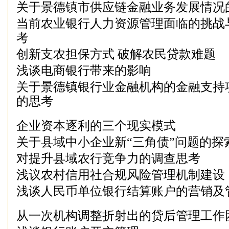
关于景德镇市供应链金融业务发展情况
当前农业银行人力资源管理面临的挑战
考
创新支农担保方式 破解农民贷款难题
浅谈电商银行带来的影响
关于景德镇银行业金融机构的金融支持
的思考
企业资本逐利的三个现实模式
关于县域中小企业新“三角债”问题的探
对提升县域农行竞争力的调查思考
浅议农村信用社合规风险管理机制建设
浅谈人民币单位银行结算账户的营销及
从一次机构调整折射出的贷后管理工作