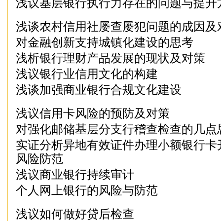
浅议基层银行执行力存在的问题与提升
浅谈农村信用社屡查屡犯问题的成因及
对金融创新支持城镇化建设的思考
浅析银行理财产品发展的现状及对策
浅议银行业信用文化的构建
浅谈加强商业银行合规文化建设
浅议信用卡风险的预防及对策
对强化邮储基层分支行稽查检查的几点
实证分析异地有效证件办理小额银行卡
风险防范
浅议商业银行持续审计
个人网上银行的风险与防范
浅议如何做好贷后检查