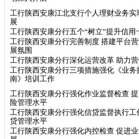
工行陕西安康江北支行个人理财业务实
展
工行陕西安康分行五个“树立”提升信用
工行陕西安康分行完善制度 搭建平台
展氛围
工行陕西安康分行深化运营改革 助力
工行陕西安康分行三项措施强化《业务
南》培训工作
工行陕西安康分行强化作业监督检查 
险管理水平
工行陕西安康分行强化信贷监督执行工
贷管理水平
工行陕西安康分行强化内控检查 促进