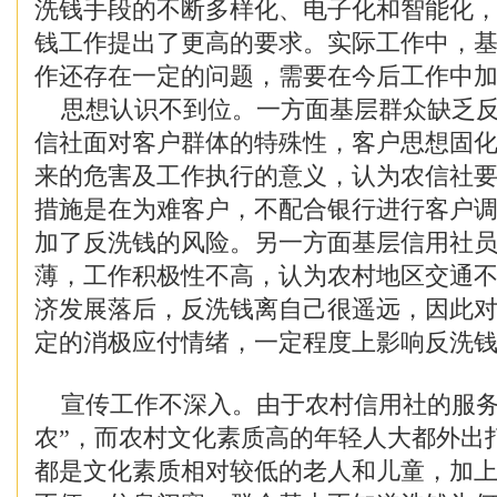
洗钱手段的不断多样化、电子化和智能化
钱工作提出了更高的要求。实际工作中，
作还存在一定的问题，需要在今后工作中
思想认识不到位。一方面基层群众缺乏反
信社面对客户群体的特殊性，客户思想固
来的危害及工作执行的意义，认为农信社
措施是在为难客户，不配合银行进行客户
加了反洗钱的风险。另一方面基层信用社
薄，工作积极性不高，认为农村地区交通
济发展落后，反洗钱离自己很遥远，因此
定的消极应付情绪，一定程度上影响反洗
宣传工作不深入。由于农村信用社的服务
农”，而农村文化素质高的年轻人大都外出
都是文化素质相对较低的老人和儿童，加