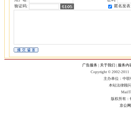
匿名发表
验证码:
广告服务
|
关于我们
|
服务内
Copyr
i
ght © 2002-2011，
主办单位：中联
本站法律顾问
Mail
版权所有：
京公网安