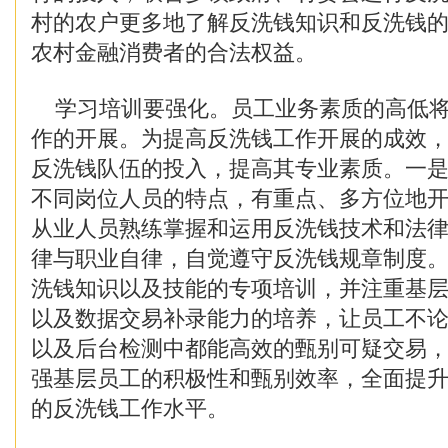
村的农户更多地了解反洗钱知识和反洗钱
农村金融消费者的合法权益。
学习培训要强化。员工业务素质的高低将
作的开展。为提高反洗钱工作开展的成效
反洗钱队伍的投入，提高其专业素质。一
不同岗位人员的特点，有重点、多方位地
从业人员熟练掌握和运用反洗钱技术和法
律与职业自律，自觉遵守反洗钱规章制度
洗钱知识以及技能的专项培训，并注重基
以及数据交易补录能力的培养，让员工不
以及后台检测中都能高效的甄别可疑交易
强基层员工的积极性和甄别效率，全面提
的反洗钱工作水平。