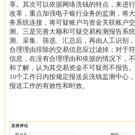
享。其次可以依据网络洗钱的特点，来进
改革，重点加强电子银行业务的监测，将
务系统连接，将可疑账户与资金关联账户
测。三是完善大额和可疑交易检测报告系
测、采集、筛选、汇总后，再由人工识别
合理理由排除的交易信息应过滤掉；对于
信息，在没有合理理由和依据的情况下，
和了解，认为其交易资金不可疑而不报告
10个工作日内按规定报送反洗钱监测中心
报送工作的有效性和时效。
发表评论
用户名:
密码: