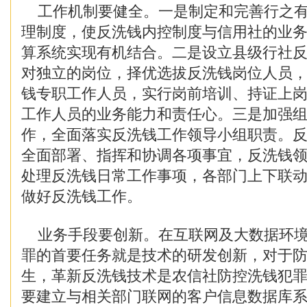
工作机制要健全。一是制定和完善行之有
理制度，使反洗钱内控制度与信用社的业
算系统实现有机结合。二是设立县级行社
对独立的岗位，择优选拔反洗钱岗位人员
钱专职工作人员，实行岗前培训、持证上
工作人员的业务能力和责任心。三是加强
作，全面落实反洗钱工作领导小组职责。
全面部署、指挥和协调各项事宜，反洗钱
处理反洗钱日常工作事项，各部门上下联
做好反洗钱工作。
业务手段要创新。在互联网及大数据环境
罪的首要任务就是技术的研发创新，对于
生，革新反洗钱技术是农信社防控洗钱犯
要建立与相关部门联网的客户信息数据库