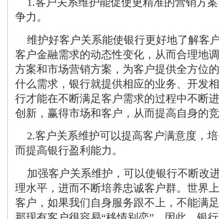
1.客户关系维护能促使更精准的营销方案
争力。
维护好客户关系能使银行更好地了解客户
客户金融需求的动态性变化，从而合理地
方案和市场营销方案，为客户提供全方位
什么需求，银行就提供相应的业务、开发
行才能在不断满足客户需求的过程中不断
创新，赢得市场和客户，从而提高自身的
2.客户关系维护可以提高客户满意度，培
而提高银行盈利能力。
加强客户关系维护，可以使银行不断改进
理水平，进而不断培养忠诚客户群。世界
客户，如果我们自身服务跟不上，不能满
那现有客户很容易“移情别恋”，因此，银