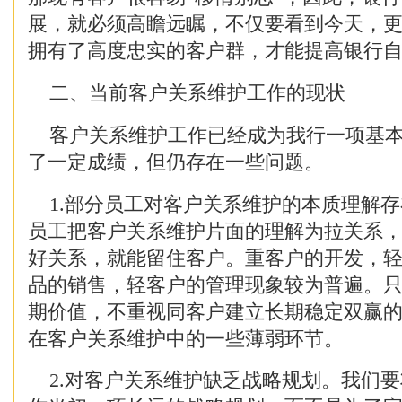
展，就必须高瞻远瞩，不仅要看到今天，
拥有了高度忠实的客户群，才能提高银行
二、当前客户关系维护工作的现状
客户关系维护工作已经成为我行一项基本
了一定成绩，但仍存在一些问题。
1.部分员工对客户关系维护的本质理解存
员工把客户关系维护片面的理解为拉关系
好关系，就能留住客户。重客户的开发，
品的销售，轻客户的管理现象较为普遍。
期价值，不重视同客户建立长期稳定双赢
在客户关系维护中的一些薄弱环节。
2.对客户关系维护缺乏战略规划。我们要