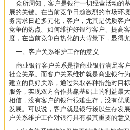
众所周知，客户是银行一切经营活动的基
展的关键。在当前竞争日趋激烈的市场环
务需求日趋多元化，客户，尤其是优质客
竞争的热点。如何维护好银行客户、提高
度，在当前竞争白热化的大背景下，显得
一、客户关系维护工作的意义
商业银行客户关系是指商业银行满足客户
社会关系。而客户关系维护就是商业银行
建立的良好关系，通过采取各种措施对目
服务，实现双方合作共赢基础上的利益最
相信，没有客户的银行很难生存，没有优
发展。可以说，客户就是银行赖以生存发
户关系维护工作对银行具有极其重要的意