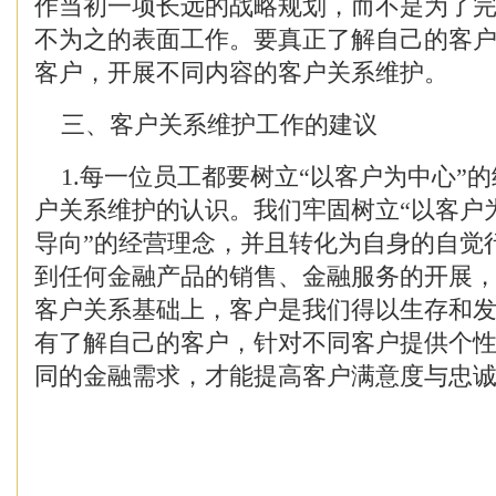
作当初一项长远的战略规划，而不是为了
不为之的表面工作。要真正了解自己的客
客户，开展不同内容的客户关系维护。
三、客户关系维护工作的建议
1.每一位员工都要树立“以客户为中心”
户关系维护的认识。我们牢固树立“以客户
导向”的经营理念，并且转化为自身的自觉
到任何金融产品的销售、金融服务的开展
客户关系基础上，客户是我们得以生存和
有了解自己的客户，针对不同客户提供个
同的金融需求，才能提高客户满意度与忠