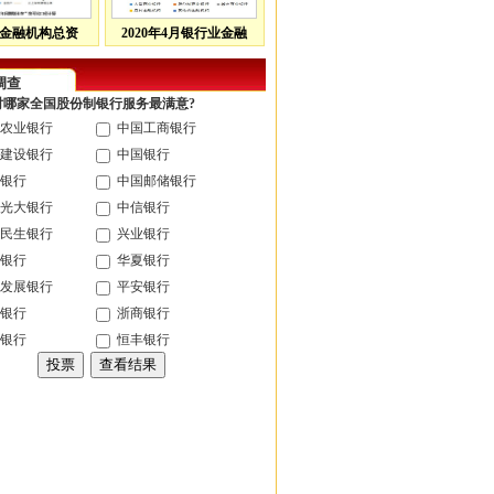
金融机构总资
2020年4月银行业金融
调查
您对哪家全国股份制银行服务最满意?
农业银行
中国工商银行
建设银行
中国银行
银行
中国邮储银行
光大银行
中信银行
民生银行
兴业银行
银行
华夏银行
发展银行
平安银行
银行
浙商银行
银行
恒丰银行