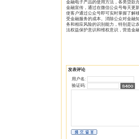
金融电子产品的使用方法，各类贷款
金融宣传，通过在微信公众号每天更
使客户通过公众号即可实时掌握了解
受金融服务的成本。消除公众对金融
务和相应风险的识别能力，特别是让
法权益保护意识和维权意识，营造金
发表评论
用户名:
验证码: