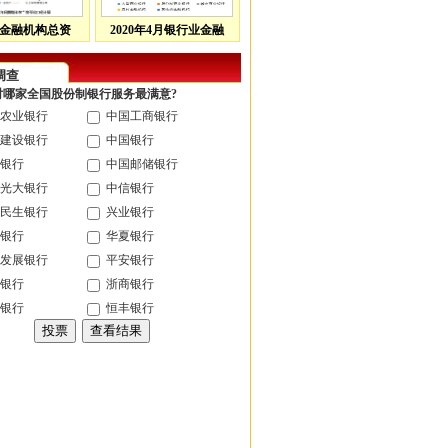
金融机构总资
2020年4月银行业金融
调查
您对哪家全国股份制银行服务最满意?
农业银行
中国工商银行
建设银行
中国银行
银行
中国邮储银行
光大银行
中信银行
民生银行
兴业银行
银行
华夏银行
发展银行
平安银行
银行
浙商银行
银行
恒丰银行