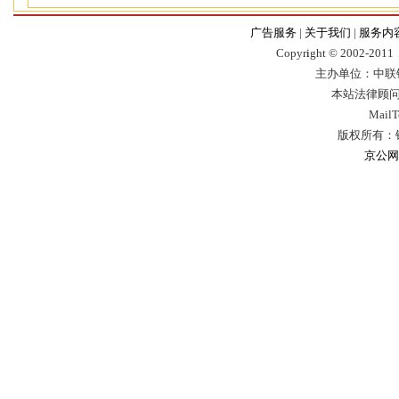
广告服务
|
关于我们
|
服务内
Copyr
i
ght © 2002-2011，
主办单位：中联
本站法律顾问
Mail
版权所有：
京公网安