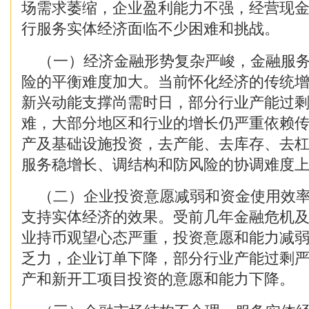
场需求萎缩，企业盈利能力不强，经营现
行服务实体经济面临不少困难和挑战。
（一）经济金融形势复杂严峻，金融服务
险的平衡难度加大。当前怀化经济的传统
新兴动能支撑尚需时日，部分行业产能过
难，大部分地区和行业的增长仍严重依赖
产及基础设施投资，去产能、去库存、去
服务稳增长、调结构和防风险的协调难度
（二）企业投资意愿减弱和资金使用效率
支持实体经济的效果。受前几年金融危机
业持币观望心态严重，投资意愿和能力减
乏力，企业订单下降，部分行业产能过剩
产和新开工项目投资的意愿和能力下降。