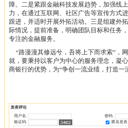
障。二是紧跟金融科技发展趋势，加强线
力，在通过互联网、社区广告等宣传方式
跟进，并适时开展外拓活动。三是组建外
际情况，提前准备，明确团队目标和任务
专注的金融服务。
“路漫漫其修远兮，吾将上下而求索”，
就，要秉持以客户为中心的服务理念，凝
商银行的优势，为“争创一流业绩，打造一
发表评论
用户名:
密码:
匿名发表
验证码: