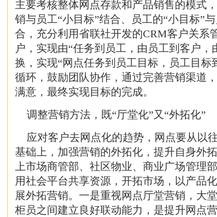
主要考核整体网点存款和产品销售的模式
销与员工“小目标”结合、员工的“小目标”
合，充分利用省联社开发的CRM客户关系
户，实现由“任务到员工，由员工到客户，
换，实现“网点任务到员工目标，员工目标
循环，鼓励团队协作，通过完善营销渠道
满意，最终实现目标的完成。
调整营销方法，既“厅堂化”又“外拓化”
应对客户去网点化的趋势，网点要从以往
基础上，加强营销的外拓化，提升自身外
上市场商管部、社区物业、商业广场管理
用社会平台共享资源，开拓市场，以产品
展外拓营销。一是重视网点厅堂营销，大
柜员之间建立良好联动能力，是提升网点