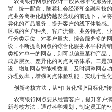
农商银行网点的设计一般从标准化服务的
置，统一配置，随着社会经济和金融科技
点业务离柜化趋势越发显现的前提下，应
异化的产品服务，提升客户的线下体验感
区域的客户种类、客户流量、业务特点、
行分类定位，对客户量大、综合服务多的
设，不断提高网点的综合化服务水平和营
类相对单一的网点，则可以偏重某种产品
成多层次、差异化的网点网格体系。二是
设，增加网点智能机数量，及时调整网点
办理效率，增强网点体验功能，实现个性
创新考核方法，从“任务化”到“目标化”
农商银行网点要从经营客户，提升客户满
新考核方法，通过科学规划，制定员工的“