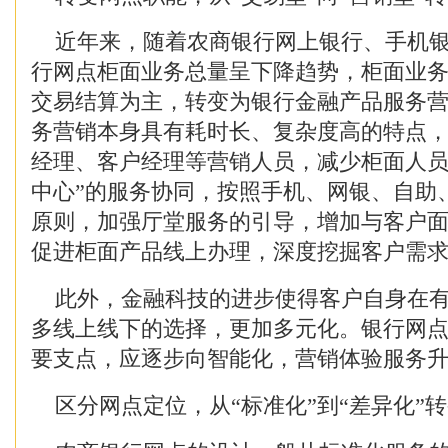
近年来，随着农商银行网上银行、手机银
行网点柜面业务总量呈下降趋势，柜面业
交易结算为主，转变为银行金融产品服务
务营销本身具有耗时长、复杂度高的特点
经理、客户经理等营销人员，减少柜面人员
中心”的服务协同，按照手机、网银、自助
原则，加强厅堂服务的引导，增加与客户
促进柜面产品线上办理，深度挖掘客户需
此外，金融科技的进步使得客户自身在有
多线上线下的选择，更加多元化。银行网
要支点，应逐步向智能化，营销体验服务
区分网点定位，从“标准化”到“差异化”