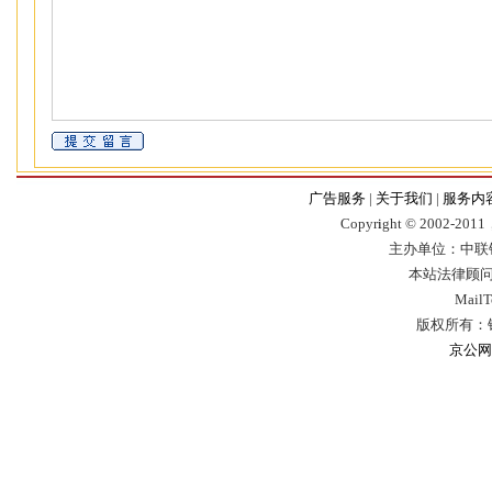
广告服务
|
关于我们
|
服务内
Copyr
i
ght © 2002-2011，
主办单位：中联
本站法律顾问
Mail
版权所有：
京公网安