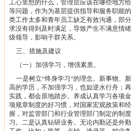
工心里想的什么，管理层应该在哪些地方
等问题，作为为基层提供指导和服务职能
类工作太多和青年员工缺乏有效沟通，部
求没有得到及时满足，导致产生不满意情
级领导，影响干群关系。
三、措施及建议
（一）加强学习，增强素质。
一是树立“终身学习”的理念。新事物、
高的学历，不加强学习，也如逆水行舟；
实践，都会原地踏步。养成认真学习各项
项规章制度的好习惯，对国家宏观政策和
握，对监管部门和行业管理部门制定的制
习。二是认真钻研业务。无论内勤还是外勤