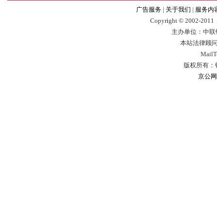
广告服务
|
关于我们
|
服务内
Copyr
i
ght © 2002-2011，
主办单位：中联
本站法律顾问
Mail
版权所有：
京公网安