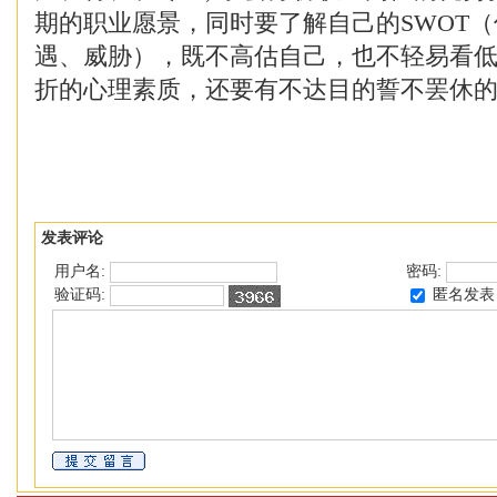
期的职业愿景，同时要了解自己的SWOT
遇、威胁），既不高估自己，也不轻易看
折的心理素质，还要有不达目的誓不罢休
发表评论
用户名:
密码:
匿名发表
验证码: