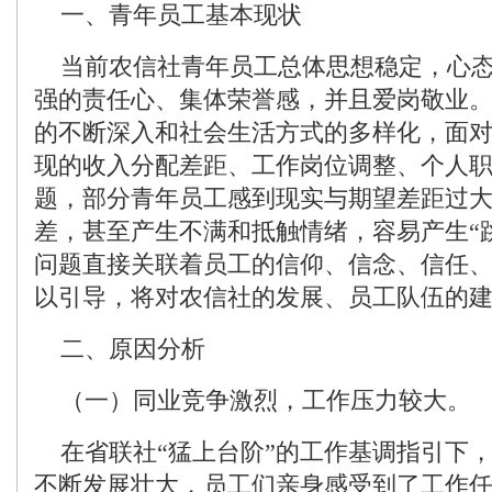
一、青年员工基本现状
当前农信社青年员工总体思想稳定，心态
强的责任心、集体荣誉感，并且爱岗敬业
的不断深入和社会生活方式的多样化，面
现的收入分配差距、工作岗位调整、个人
题，部分青年员工感到现实与期望差距过
差，甚至产生不满和抵触情绪，容易产生“
问题直接关联着员工的信仰、信念、信任
以引导，将对农信社的发展、员工队伍的
二、原因分析
（一）同业竞争激烈，工作压力较大。
在省联社“猛上台阶”的工作基调指引下
不断发展壮大，员工们亲身感受到了工作