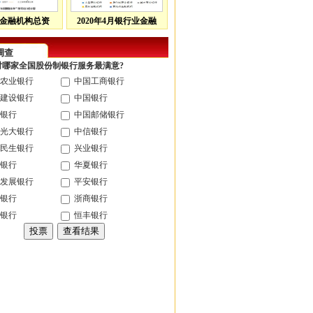
金融机构总资
2020年4月银行业金融
调查
您对哪家全国股份制银行服务最满意?
农业银行
中国工商银行
建设银行
中国银行
银行
中国邮储银行
光大银行
中信银行
民生银行
兴业银行
银行
华夏银行
发展银行
平安银行
银行
浙商银行
银行
恒丰银行