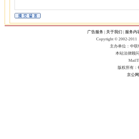
广告服务
|
关于我们
|
服务内
Copyr
i
ght © 2002-2011，
主办单位：中联
本站法律顾问
Mail
版权所有：
京公网安