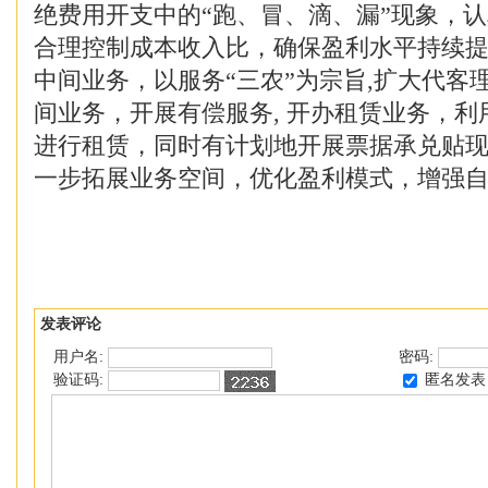
绝费用开支中的“跑、冒、滴、漏”现象，
合理控制成本收入比，确保盈利水平持续
中间业务，以服务“三农”为宗旨,扩大代客
间业务，开展有偿服务, 开办租赁业务，
进行租赁，同时有计划地开展票据承兑贴
一步拓展业务空间，优化盈利模式，增强
发表评论
用户名:
密码:
匿名发表
验证码: