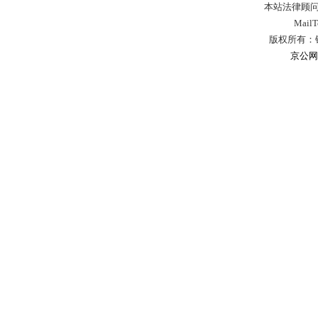
本站法律顾问
Mail
版权所有：
京公网安