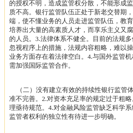
的授权不明，造成监管权分散，不能形成监
质不高。银行监管队伍正处于新老交替期
端，使不懂业务的人员走进监管队伍，教
培养出大量的高素质人才，而享乐主义又
的人员。3.法律体系不健全。目前的法规
忽视程序上的措施，法规内容粗略，难以
业务方面存在着法律空白。4.与国外监管
需加强国际监管合作。
（二）没有建立有效的持续性银行监管体系
准不完善。2.对资本充足率的规定过于粗略
理亟待规范。4.对金融风险监管缺乏科学系
监管者权利的独立性有待进一步明确。