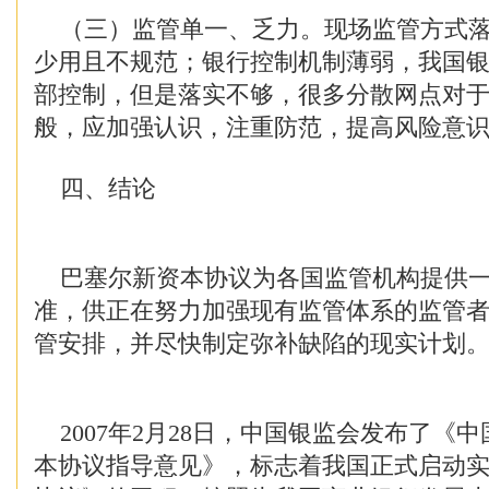
（三）监管单一、乏力。现场监管方式落
少用且不规范；银行控制机制薄弱，我国
部控制，但是落实不够，很多分散网点对
般，应加强认识，注重防范，提高风险意
四、结论
巴塞尔新资本协议为各国监管机构提供一
准，供正在努力加强现有监管体系的监管
管安排，并尽快制定弥补缺陷的现实计划
2007年2月28日，中国银监会发布了《
本协议指导意见》，标志着我国正式启动