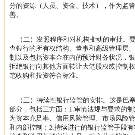
分的资源（人员、资金、技术），作为监
善。
（二）发照程序和对机构变动的审批。要
查银行的所有权结构、董事和高级管理层
制以及包括资本金在内的预计财务状况，
拒绝银行向其他方面转让大笔股权或控制
笔收购和投资符合标准。
（三）持续性银行监管的安排。这是巴塞
部分，包括三方面：1.审慎法规与要求的
为资本充足率、信用风险管理、市场风险
和内部控制；2.持续进行的银行监管手段