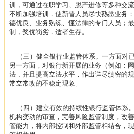
训，可通过在职学习、脱产进修等多种交
不断加强培训，使新晋人员尽快熟悉业务
德优良、业务熟练、懂法律的专门人员；
制，奖优罚劣，适者生存。
（三）健全银行业监管体系。一方面对已
另一方面，对银行新开展的业务（例如：
法，并且提高立法水平，作出详尽缜密的
常立常改的不稳定现象。
（四）建立有效的持续性银行监管体系。
机构变动的审查，完善风险监管制度，改
管能力，将内部控制和外部监管相结合，