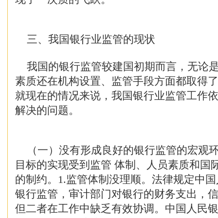
三、我国银行业监管的现状
我国的银行监管较建国初期而言，无论是
素质还在机构设置、监管手段方面都取得
就现在的情况来说，我国银行业监管工作
解决的问题。
（一）没有形成良好的银行监管的宏观环
目标的实现受到监管 体制、人员素质和国
的制约。1.监管体制没理顺。法律规定中
银行监管，审计部门对银行的财务支出，
但二者在工作中缺乏有效协调。中国人民