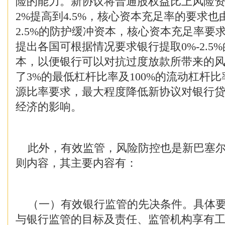
险的能力。新协议将普通股权益比上风险
2%提高到4.5%，核心资本充足率的要求也
2.5%的防护缓冲资本，核心资本充足率要求
提出各国可根据情况要求银行提取0%-2.5
本，以便银行可以对抗过度放款所带来的
了3%的最低杠杆比率及100%的流动杠杆
源比率要求，最大程度降低新协议对银行
经济的影响。
此外，有效监管，风险防控也是新巴塞尔
则内容，其主要内容有：
（一）有效银行监管的先决条件。具体要
与银行监管的目标及责任、监管机构享有