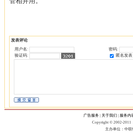
管相并用。
发表评论
用户名:
密码:
匿名发表
验证码:
广告服务
|
关于我们
|
服务内
Copyr
i
ght © 2002-2011，
主办单位：中联