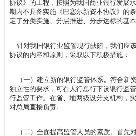
协议》的工程，按照为我国商业银行发展
期内不具备实施《巴塞尔新资本协议》的
定了分类实施、分层推进、分步达标的基
针对我国银行业监管现行缺陷，我们应该
协议的内容和原则，采取以下积极措施：
（一）建立新的银行监管体系。符合新资
独立性的要求，可在人行总行下设银行监
行监管工作。在省、地两级设分支机构，
对总局直接负责。
（二）全面提高监管人员的素质。首先对