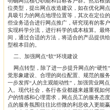
明确网点核心职能和目标客户群。然后根
位类型，提出网点改造建议，如在优化网
具吸引力的网点地理位置等，其次在定位
些业务适合进行网点推广，研究现有的客
实现科学分流，进行科学的成本核算。最
间，通过合适的方法，将适合的产品提供
型根本目的。
二、加强网点“软”环境建设
网点转型，除了进一步提升网点的“硬性
觉形象建设、合理的岗位配置、规范的服
一步发挥“人的主观能动性”，加强营业网点
入。现代社会，各行各业都越来越重视如
户的情感和心理需求，网点员工的服务态
点的服务氛围往往比些微的利息收入更能