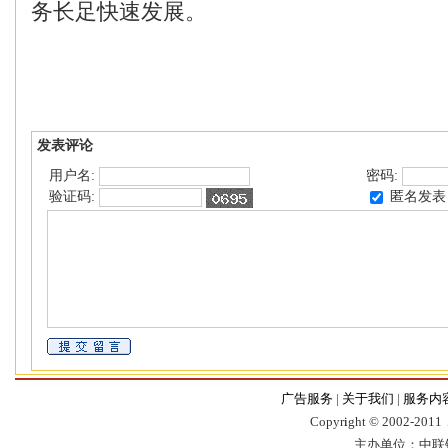
务长足快速发展。
发表评论
用户名:
密码:
匿名发表
验证码:
广告服务
|
关于我们
|
服务内
Copyr
i
ght © 2002-2011，
主办单位：中联