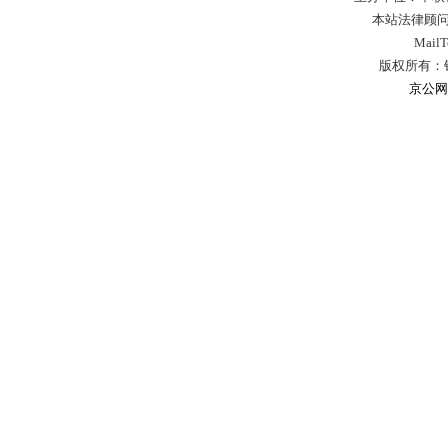
本站法律顾问
Mail
版权所有：
京公网安