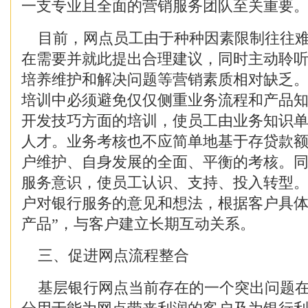
一支专业且全面的营销服务团队至关重要
目前，网点员工由于种种因素限制往往难
在需要并就此提出合理建议，同时主动聆
培养维护和解决问题等营销素质相对缺乏
培训中必须避免仅仅侧重业务流程和产品
开发技巧方面的培训，使员工由业务知识
人才。业务考核也不应简单地基于存贷款
户维护、自身发展的全面、平衡的考核。
服务意识，使员工认识、支持、投入转型
户对银行服务的意见和想法，根据客户具体
产品”，与客户建立长期互动关系。
三、促进网点流程整合
基层银行网点当前存在的一个突出问题在