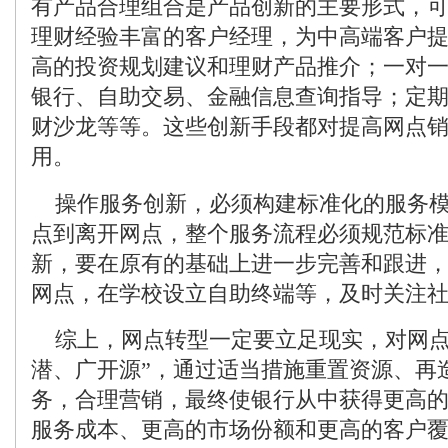
有产品合理组合是产品创新的主要形式，
理财经验丰富的客户经理，为中高端客户
高的投资规划建议和理财产品推介；一对
银行、自助交易、金融信息查询指导；定
财沙龙等等。这些创新手段都对提高网点
用。
操作服务创新，必须构建标准化的服务模
点到离开网点，整个服务流程必须规范标
新，要在原有的基础上进一步完善和跟进
网点，在学校设立自助终端等，及时关注
综上，网点转型一定要立足现实，对网点
潜、广开源”，通过适当措施重置资源、再
务，合理营销，最终使银行从中获得更高
服务成本、更高的市场份额和更高的客户