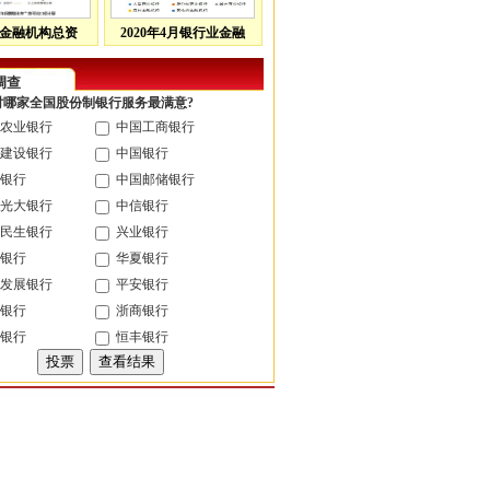
金融机构总资
2020年4月银行业金融
调查
您对哪家全国股份制银行服务最满意?
农业银行
中国工商银行
建设银行
中国银行
银行
中国邮储银行
光大银行
中信银行
民生银行
兴业银行
银行
华夏银行
发展银行
平安银行
银行
浙商银行
银行
恒丰银行