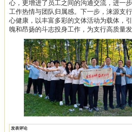
心，更增进了员工之间的沟通交流，进一
工作热情与团队归属感。下一步，涞源支
心健康，以丰富多彩的文体活动为载体，
魄和昂扬的斗志投身工作，为支行高质量
发表评论