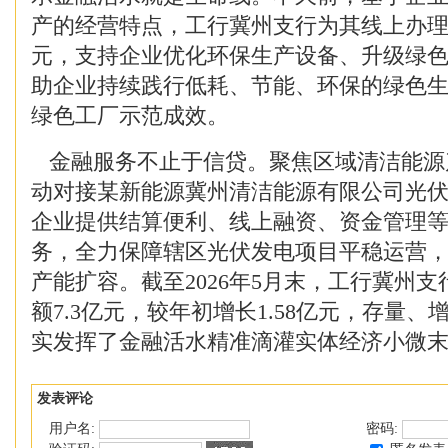
产的经营特点，工行冀州支行为其线上办理经
元，支持企业优化环保生产设备、升级绿
助企业持续践行低耗、节能、环保的绿色
绿色工厂示范成效。
金融服务不止于信贷。聚焦区域清洁能源
动对接某新能源冀州清洁能源有限公司光
企业提供结算便利、线上融资、资金管理
务，全力保障辖区光伏发电项目平稳运营
产能扩容。截至2026年5月末，工行冀州
额7.3亿元，较年初增长1.58亿元，存量
实发挥了金融活水精准滴灌实体经济小微
发表评论
用户名:
密码: