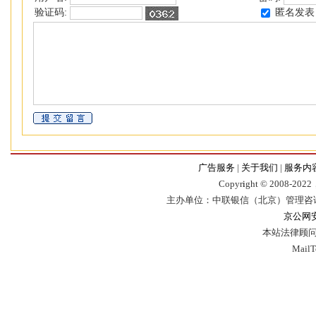
匿名发表
验证码:
广告服务
|
关于我们
|
服务内
Copyr
i
ght © 2008-2022，
主办单位：中联银信（北京）管理咨
京公网安备
本站法律顾问
Mail