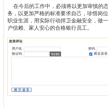
在今后的工作中，必须将以更加审慎的态
务，以更加严格的标准要求自己，珍惜岗
职业生涯，用实际行动捍卫金融安全，做
户信赖、家人安心的合格银行员工。
发表评论
用户名:
密码:
匿名发表
验证码: