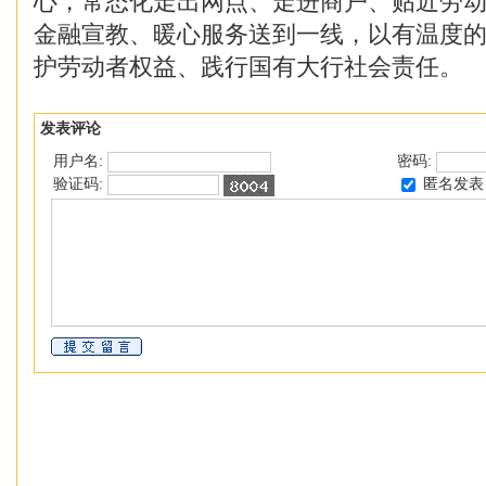
心，常态化走出网点、走进商户、贴近劳
金融宣教、暖心服务送到一线，以有温度
护劳动者权益、践行国有大行社会责任。
发表评论
用户名:
密码:
匿名发表
验证码: