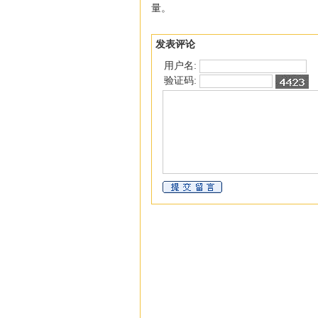
量。
发表评论
用户名:
验证码: