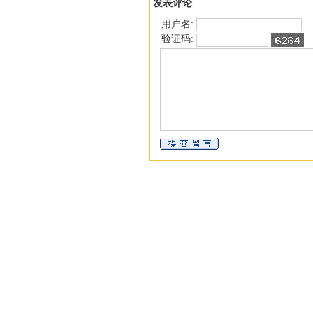
发表评论
用户名:
验证码: