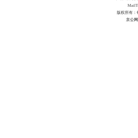
Mail
版权所有：
京公网安