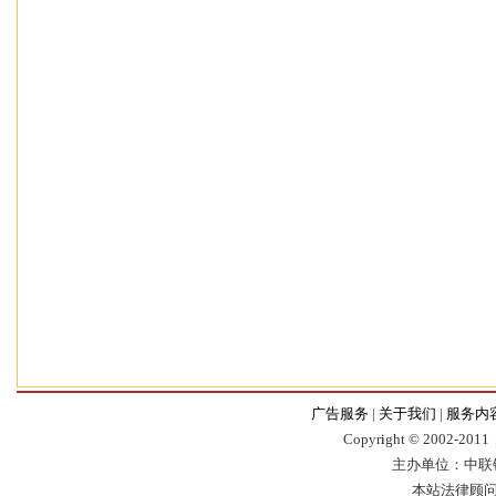
广告服务
|
关于我们
|
服务内
Copyr
i
ght © 2002-2011，
主办单位：中联
本站法律顾问