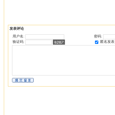
发表评论
用户名:
密码:
匿名发表
验证码: