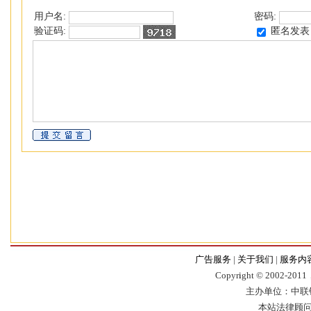
用户名:
密码:
匿名发表
验证码:
广告服务
|
关于我们
|
服务内
Copyr
i
ght © 2002-2011，
主办单位：中联
本站法律顾问