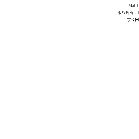
Mail
版权所有：
京公网安