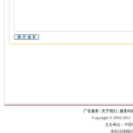
广告服务
|
关于我们
|
服务内
Copyr
i
ght © 2002-2011，
主办单位：中联
本站法律顾问