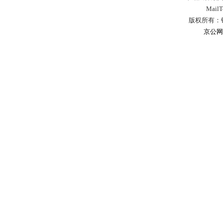
Mail
版权所有：
京公网安