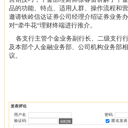
品的功能、特点、适用人群、操作流程和
邀请铁岭信达证券公司经理介绍证券业务
对“牵牛花”理财终端进行推介。
各支行主管个金业务副行长、二级支行行
及本部个人金融业务部、公司机构业务部
议。
发表评论
用户名:
密码:
匿名发表
验证码: