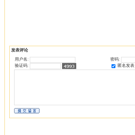
发表评论
用户名:
密码:
匿名发表
验证码: