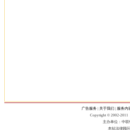
广告服务
|
关于我们
|
服务内
Copyr
i
ght © 2002-2011，
主办单位：中联
本站法律顾问