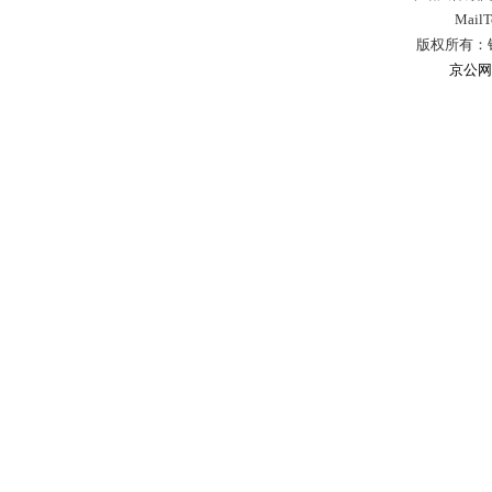
Mail
版权所有：
京公网安