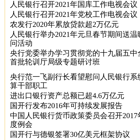
人民银行召开2021年国库工作电视会议
人民银行召开2021年党校工作电视会议
农发行2020年累放贷款超2万亿元
人民银行举办2021年元旦春节期间送温
问活动
央行党委举办学习贯彻党的十九届五中
首批轮训厅局级专题研讨班
央行范一飞副行长看望慰问人民银行系
算干部职工
进出口银行资产总额已超4.6万亿元
国开行发布2016年可持续发展报告
中国人民银行货币政策委员会召开201
度例会
国开行与德银签署30亿美元框架协议