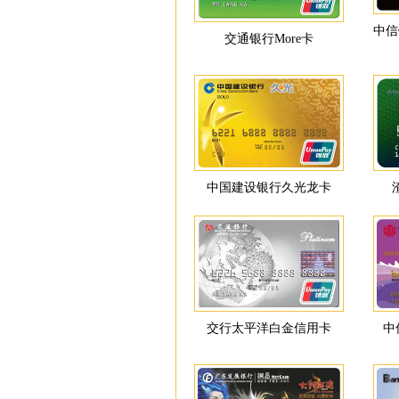
中信
交通银行More卡
中国建设银行久光龙卡
交行太平洋白金信用卡
中