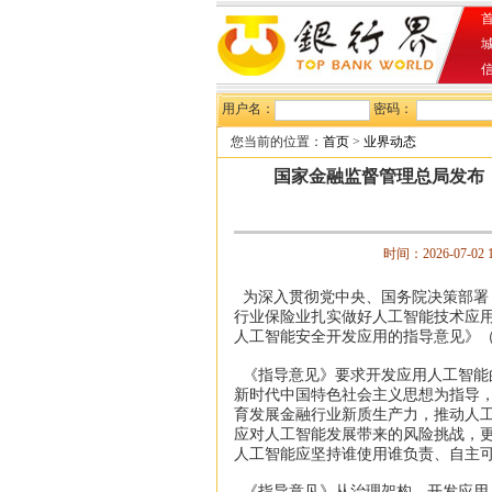
首
用户名：
密码：
您当前的位置：
首页
>
业界动态
国家金融监督管理总局发布
时间：2026-07-02 
为深入贯彻党中央、国务院决策部署
行业保险业扎实做好人工智能技术应
人工智能安全开发应用的指导意见》
《指导意见》要求开发应用人工智能
新时代中国特色社会主义思想为指导
育发展金融行业新质生产力，推动人
应对人工智能发展带来的风险挑战，
人工智能应坚持谁使用谁负责、自主
《指导意见》从治理架构、开发应用