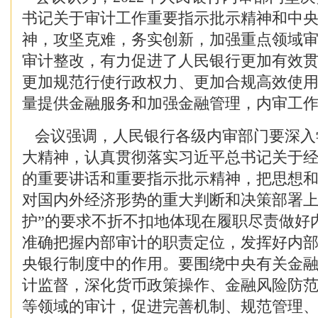
书记关于审计工作重要指示批示精神和中
神，攻坚克难，务实创新，加强重点领域
审计整改，有力促进了人民银行更加有效
更加规范行使行政权力、更加合规高效使
量提供金融服务和加强金融管理，内审工
会议强调，人民银行各级内审部门要深入
大精神，认真贯彻落实习近平总书记关于
的重要讲话和重要指示批示精神，把思想
对国内外经济形势的重大判断和决策部署上
护”的要求不折不扣地体现在履职尽责做好
准确把握内部审计的职责定位，发挥好内
央银行制度中的作用。要围绕中央有关金
计监督，深化货币政策操作、金融风险防
等领域的审计，促进完善机制、规范管理