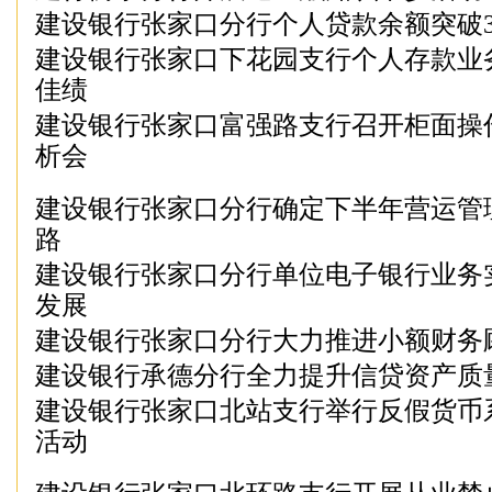
建设银行张家口分行个人贷款余额突破3
建设银行张家口下花园支行个人存款业
佳绩
建设银行张家口富强路支行召开柜面操
析会
建设银行张家口分行确定下半年营运管
路
建设银行张家口分行单位电子银行业务
发展
建设银行张家口分行大力推进小额财务
建设银行承德分行全力提升信贷资产质
建设银行张家口北站支行举行反假货币
活动