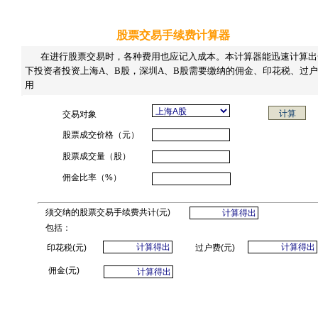
股票交易手续费计算器
在进行股票交易时，各种费用也应记入成本。本计算器能迅速计算出
下投资者投资上海A、B股，深圳A、B股需要缴纳的佣金、印花税、过
用
交易对象
股票成交价格（元）
股票成交量（股）
佣金比率（%）
须交纳的股票交易手续费共计(元)
包括：
印花税(元)
过户费(元)
佣金(元)