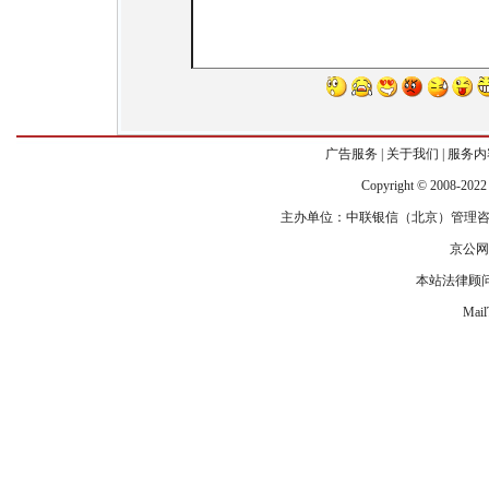
广告服务
|
关于我们
|
服务内
Copyr
i
ght © 2008-2022
主办单位：中联银信（北京）管理咨
京公网安
本站法律顾
Mai